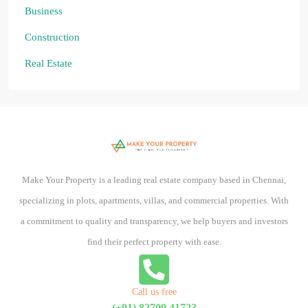
Business
Construction
Real Estate
Make Your Property is a leading real estate company based in Chennai,
specializing in plots, apartments, villas, and commercial properties. With
a commitment to quality and transparency, we help buyers and investors
find their perfect property with ease.
Call us free
(+91) 82709 41723