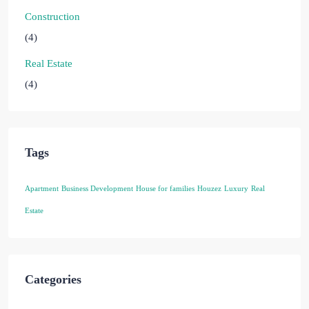
Construction
(4)
Real Estate
(4)
Tags
Apartment
Business Development
House for families
Houzez
Luxury
Real
Estate
Categories