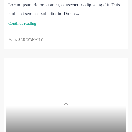
Lorem ipsum dolor sit amet, consectetur adipiscing elit. Duis
mollis et sem sed sollicitudin. Donec...
Continue reading
by SARAVANAN G