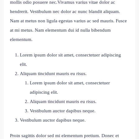
mollis odio posuere nec.Vivamus varius vitae dolor ac
hendrerit. Vestibulum nec dolor ac nunc blandit aliquam.
Nam at metus non ligula egestas varius ac sed mauris. Fusce
at mi metus. Nam elementum dui id nulla bibendum
elementum.
Lorem ipsum dolor sit amet, consectetuer adipiscing
elit.
Aliquam tincidunt mauris eu risus.
Lorem ipsum dolor sit amet, consectetuer
adipiscing elit.
Aliquam tincidunt mauris eu risus.
Vestibulum auctor dapibus neque.
Vestibulum auctor dapibus neque.
Proin sagittis dolor sed mi elementum pretium. Donec et