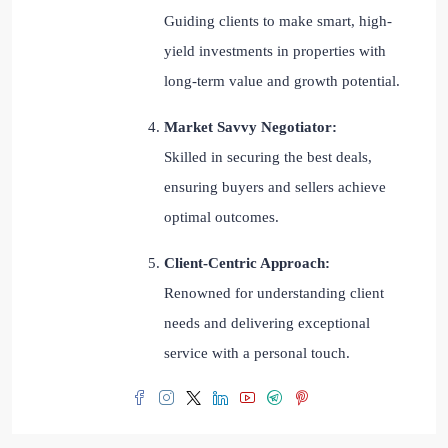
Guiding clients to make smart, high-
yield investments in properties with
long-term value and growth potential.
Market Savvy Negotiator:
Skilled in securing the best deals,
ensuring buyers and sellers achieve
optimal outcomes.
Client-Centric Approach:
Renowned for understanding client
needs and delivering exceptional
service with a personal touch.