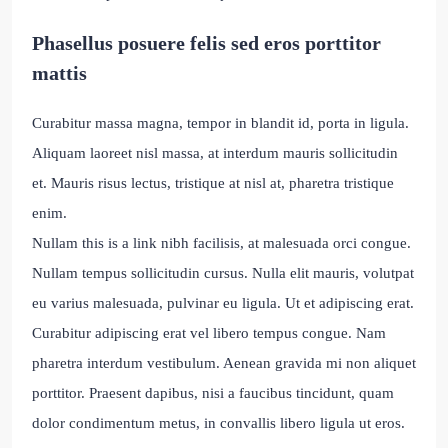
Phasellus posuere felis sed eros porttitor
mattis
Curabitur massa magna, tempor in blandit id, porta in ligula.
Aliquam laoreet nisl massa, at interdum mauris sollicitudin
et. Mauris risus lectus, tristique at nisl at, pharetra tristique
enim.
Nullam this is a link nibh facilisis, at malesuada orci congue.
Nullam tempus sollicitudin cursus. Nulla elit mauris, volutpat
eu varius malesuada, pulvinar eu ligula. Ut et adipiscing erat.
Curabitur adipiscing erat vel libero tempus congue. Nam
pharetra interdum vestibulum. Aenean gravida mi non aliquet
porttitor. Praesent dapibus, nisi a faucibus tincidunt, quam
dolor condimentum metus, in convallis libero ligula ut eros.