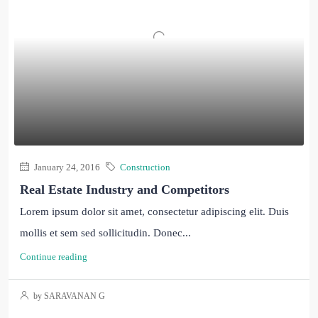
January 24, 2016
Construction
Real Estate Industry and Competitors
Lorem ipsum dolor sit amet, consectetur adipiscing elit. Duis
mollis et sem sed sollicitudin. Donec...
Continue reading
by SARAVANAN G