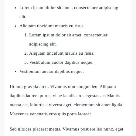
Lorem ipsum dolor sit amet, consectetuer adipiscing
elit.
Aliquam tincidunt mauris eu risus.
Lorem ipsum dolor sit amet, consectetuer
adipiscing elit.
Aliquam tincidunt mauris eu risus.
Vestibulum auctor dapibus neque.
Vestibulum auctor dapibus neque.
Ut non gravida arcu. Vivamus non congue leo. Aliquam
dapibus laoreet purus, vitae iaculis eros egestas ac. Mauris
massa est, lobortis a viverra eget, elementum sit amet ligula.
Maecenas venenatis eros quis porta laoreet.
Sed ultrices placerat metus. Vivamus posuere leo nunc, eget