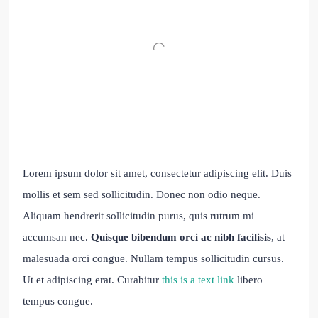
Lorem ipsum dolor sit amet, consectetur adipiscing elit. Duis
mollis et sem sed sollicitudin. Donec non odio neque.
Aliquam hendrerit sollicitudin purus, quis rutrum mi
accumsan nec.
Quisque bibendum orci ac nibh facilisis
, at
malesuada orci congue. Nullam tempus sollicitudin cursus.
Ut et adipiscing erat. Curabitur
this is a text link
libero
tempus congue.