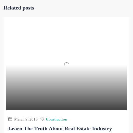
Related posts
March 9, 2016
Construction
Learn The Truth About Real Estate Industry