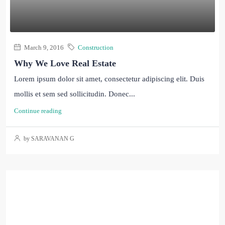
March 9, 2016
Construction
Why We Love Real Estate
Lorem ipsum dolor sit amet, consectetur adipiscing elit. Duis
mollis et sem sed sollicitudin. Donec...
Continue reading
by SARAVANAN G