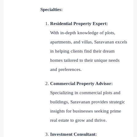
Specialties:
Residential Property Expert:
With in-depth knowledge of plots,
apartments, and villas, Saravanan excels
in helping clients find their dream
homes tailored to their unique needs
and preferences.
Commercial Property Advisor:
Specializing in commercial plots and
buildings, Saravanan provides strategic
insights for businesses seeking prime
real estate to grow and thrive.
Investment Consultant: