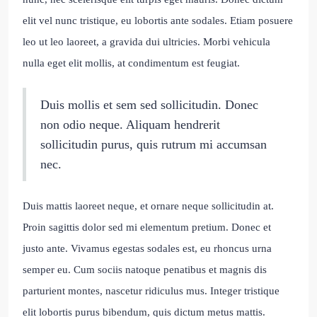
elit vel nunc tristique, eu lobortis ante sodales. Etiam posuere
leo ut leo laoreet, a gravida dui ultricies. Morbi vehicula
nulla eget elit mollis, at condimentum est feugiat.
Duis mollis et sem sed sollicitudin. Donec
non odio neque. Aliquam hendrerit
sollicitudin purus, quis rutrum mi accumsan
nec.
Duis mattis laoreet neque, et ornare neque sollicitudin at.
Proin sagittis dolor sed mi elementum pretium. Donec et
justo ante. Vivamus egestas sodales est, eu rhoncus urna
semper eu. Cum sociis natoque penatibus et magnis dis
parturient montes, nascetur ridiculus mus. Integer tristique
elit lobortis purus bibendum, quis dictum metus mattis.