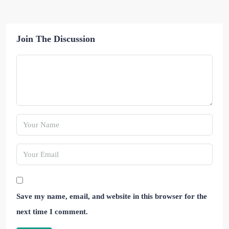
Join The Discussion
Save my name, email, and website in this browser for the
next time I comment.