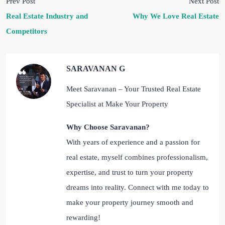
Prev Post
Next Post
Real Estate Industry and
Why We Love Real Estate
Competitors
SARAVANAN G
Meet Saravanan – Your Trusted Real Estate
Specialist at Make Your Property
Why Choose Saravanan?
With years of experience and a passion for
real estate, myself combines professionalism,
expertise, and trust to turn your property
dreams into reality. Connect with me today to
make your property journey smooth and
rewarding!